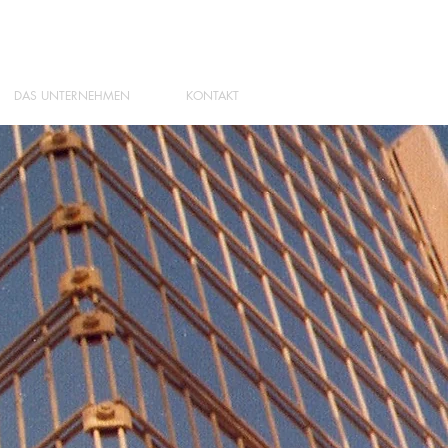
DAS UNTERNEHMEN
KONTAKT