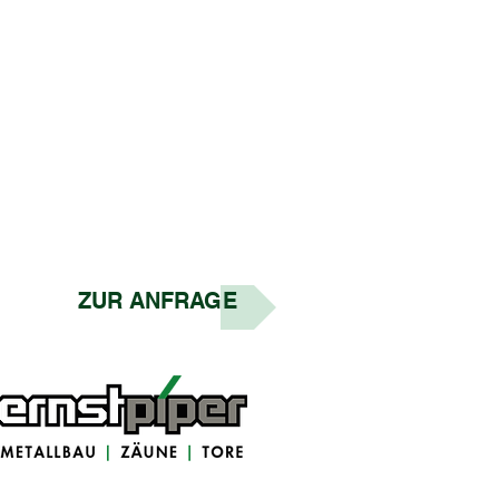
ZUR ANFRAGE